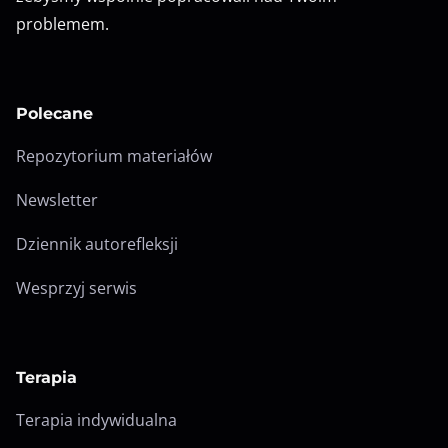
problemem.
Polecane
Repozytorium materiałów
Newsletter
Dziennik autorefleksji
Wesprzyj serwis
Terapia
Terapia indywidualna