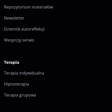
Repozytorium materiałów
Newsletter
Dziennik autorefleksji
Wesprzyj serwis
Terapia
Terapia indywidualna
Hipnoterapia
Terapia grupowa