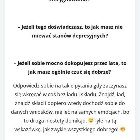
– Jeżeli tego doświadczasz, to jak masz nie
miewać stanów depresyjnych?
– Jeżeli sobie mocno dokopujesz przez lata, to
jak masz ogólnie czuć się dobrze?
Odpowiedz sobie na takie pytania gdy zaczynasz
się wkręcać w coś bez ładu i składu. Znajdź, ład,
znajdź skład i dopiero wtedy dochodź sobie do
danych wniosków, nie leć na samych emocjach, bo
to droga niestety do nikąd.
Tyle na tą
wskazówkę, jak zwykle wszystkiego dobrego!