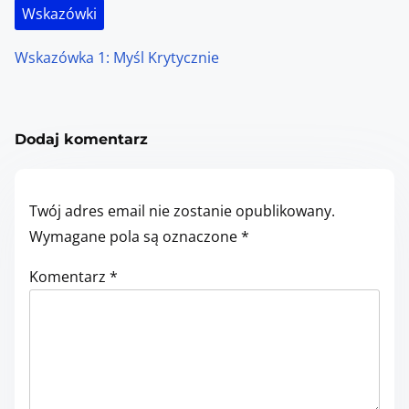
Wskazówki
Wskazówka 1: Myśl Krytycznie
Dodaj komentarz
Twój adres email nie zostanie opublikowany.
Wymagane pola są oznaczone
*
Komentarz
*