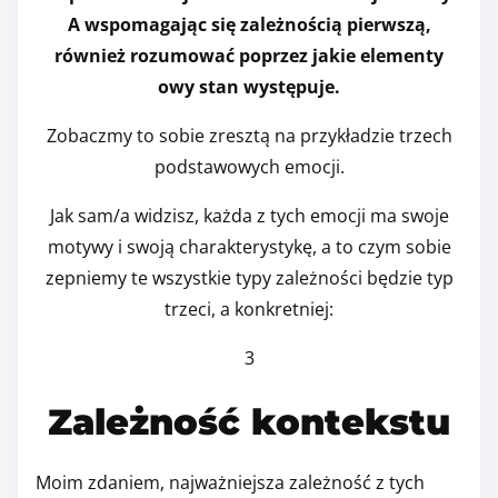
A wspomagając się zależnością pierwszą,
również rozumować poprzez jakie elementy
owy stan występuje.
Zobaczmy to sobie zresztą na przykładzie trzech
podstawowych emocji.
Jak sam/a widzisz, każda z tych emocji ma swoje
motywy i swoją charakterystykę, a to czym sobie
zepniemy te wszystkie typy zależności będzie typ
trzeci, a konkretniej:
3
Zależność kontekstu
Moim zdaniem, najważniejsza zależność z tych