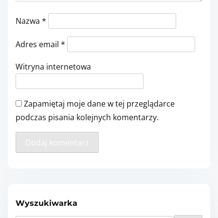
Nazwa
*
Adres email
*
Witryna internetowa
Zapamiętaj moje dane w tej przeglądarce
podczas pisania kolejnych komentarzy.
Wyszukiwarka