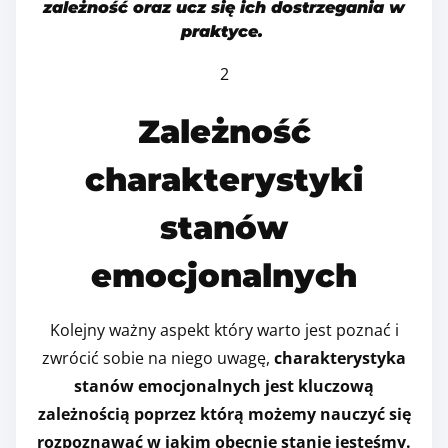
zależność oraz ucz się ich dostrzegania w
praktyce.
2
Zależność
charakterystyki
stanów
emocjonalnych
Kolejny ważny aspekt który warto jest poznać i
zwrócić sobie na niego uwagę,
charakterystyka
stanów emocjonalnych jest kluczową
zależnością poprzez którą możemy nauczyć się
rozpoznawać w jakim obecnie stanie jesteśmy.