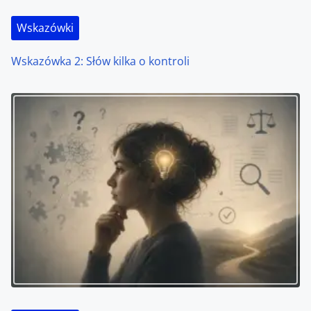
Wskazówki
Wskazówka 2: Słów kilka o kontroli