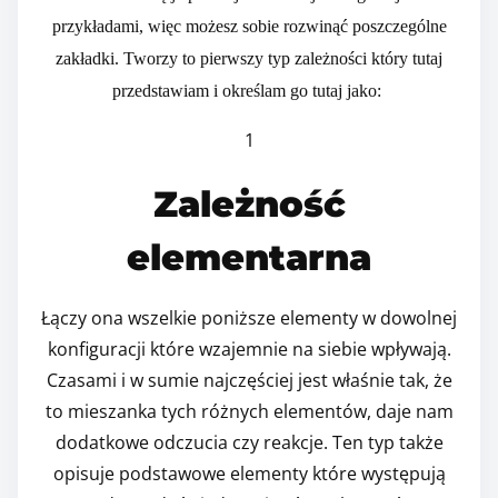
przykładami, więc możesz sobie rozwinąć poszczególne
zakładki. Tworzy to pierwszy typ zależności który tutaj
przedstawiam i określam go tutaj jako:
1
Zależność
elementarna
Łączy ona wszelkie poniższe elementy w dowolnej
konfiguracji które wzajemnie na siebie wpływają.
Czasami i w sumie najczęściej jest właśnie tak, że
to mieszanka tych różnych elementów, daje nam
dodatkowe odczucia czy reakcje. Ten typ także
opisuje podstawowe elementy które występują