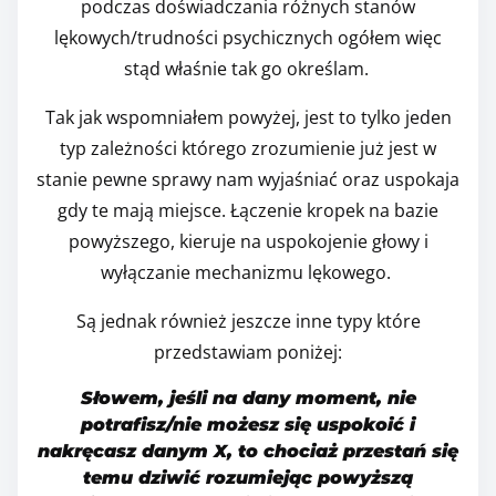
podczas doświadczania różnych stanów
lękowych/trudności psychicznych ogółem więc
stąd właśnie tak go określam.
Tak jak wspomniałem powyżej, jest to tylko jeden
typ zależności którego zrozumienie już jest w
stanie pewne sprawy nam wyjaśniać oraz uspokaja
gdy te mają miejsce. Łączenie kropek na bazie
powyższego, kieruje na uspokojenie głowy i
wyłączanie mechanizmu lękowego.
Są jednak również jeszcze inne typy które
przedstawiam poniżej:
Słowem, jeśli na dany moment, nie
potrafisz/nie możesz się uspokoić i
nakręcasz danym X, to chociaż przestań się
temu dziwić rozumiejąc powyższą