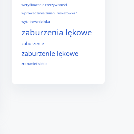
weryfikowanie rzeczywistości
wprowadzanie zmian
wskazówka 1
wyśmiewanie lęku
zaburzenia lękowe
zaburzenie
zaburzenie lękowe
zrozumieć siebie