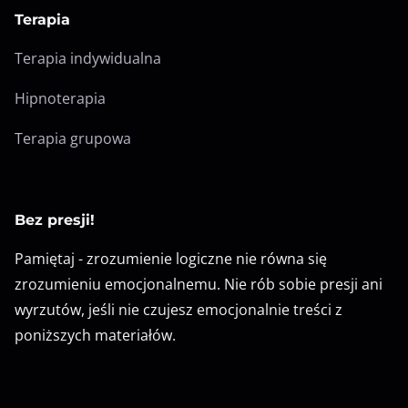
Terapia
Terapia indywidualna
Hipnoterapia
Terapia grupowa
Bez presji!
Pamiętaj - zrozumienie logiczne nie równa się
zrozumieniu emocjonalnemu. Nie rób sobie presji ani
wyrzutów, jeśli nie czujesz emocjonalnie treści z
poniższych materiałów.