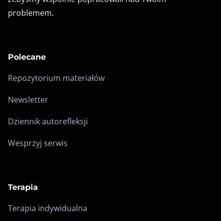
problemem.
Polecane
Repozytorium materiałów
Newsletter
Dziennik autorefleksji
Wesprzyj serwis
Terapia
Terapia indywidualna