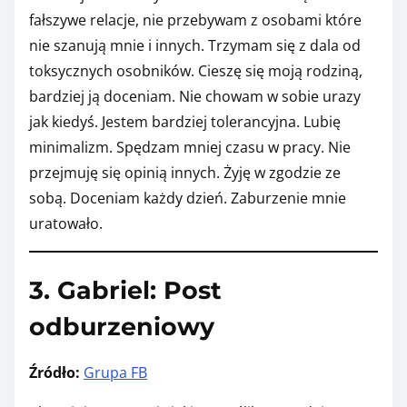
fałszywe relacje, nie przebywam z osobami które
nie szanują mnie i innych. Trzymam się z dala od
toksycznych osobników. Cieszę się moją rodziną,
bardziej ją doceniam. Nie chowam w sobie urazy
jak kiedyś. Jestem bardziej tolerancyjna. Lubię
minimalizm. Spędzam mniej czasu w pracy. Nie
przejmuję się opinią innych. Żyję w zgodzie ze
sobą. Doceniam każdy dzień. Zaburzenie mnie
uratowało.
3. Gabriel: Post
odburzeniowy
Źródło:
Grupa FB