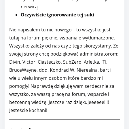
nerwicą
Oczywiście ignorowanie tej suki
Nie napisałem tu nic nowego – to wszystko jest
tutaj na forum pięknie, wspaniale wytłumaczone.
Wszystko zależy od nas czy z tego skorzystamy. Ze
swojej strony chcę podziękować administratorom:
Divin, Victor, Ciasteczko, SubZero, Arletka, ITI,
BruceWayne, ddd, Kondrad W, Nierealna, bart i
wielu wielu innym osobom które bardzo mi
pomogły! Naprawdę dziękuję wam serdecznie za
wszystko, za waszą pracę na forum, wsparcie i
bezcenną wiedzę. Jeszcze raz dziękujeeeeee!!!!
Jesteście kochani!