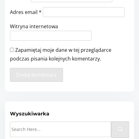
Adres email
*
Witryna internetowa
Zapamiętaj moje dane w tej przeglądarce
podczas pisania kolejnych komentarzy.
Wyszukiwarka
S
e