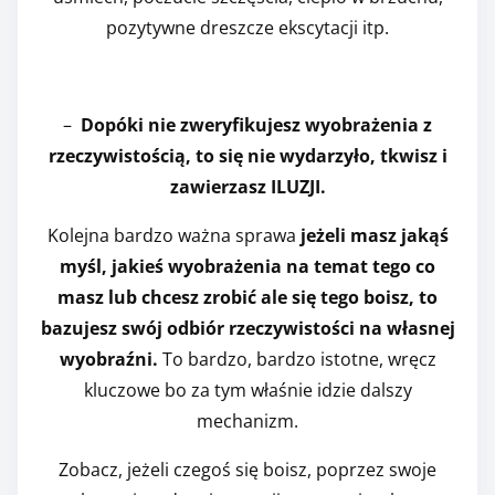
pozytywne dreszcze ekscytacji itp.
–
Dopóki nie zweryfikujesz wyobrażenia z
rzeczywistością, to się nie wydarzyło, tkwisz i
zawierzasz ILUZJI.
Kolejna bardzo ważna sprawa
jeżeli masz jakąś
myśl, jakieś wyobrażenia na temat tego co
masz lub chcesz zrobić ale się tego boisz, to
bazujesz swój odbiór rzeczywistości na własnej
wyobraźni.
To bardzo, bardzo istotne, wręcz
kluczowe bo za tym właśnie idzie dalszy
mechanizm.
Zobacz, jeżeli czegoś się boisz, poprzez swoje