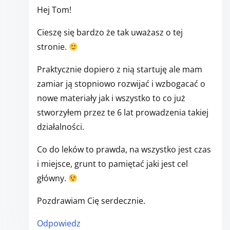
Hej Tom!
Cieszę się bardzo że tak uważasz o tej
stronie.
Praktycznie dopiero z nią startuję ale mam
zamiar ją stopniowo rozwijać i wzbogacać o
nowe materiały jak i wszystko to co już
stworzyłem przez te 6 lat prowadzenia takiej
działalności.
Co do leków to prawda, na wszystko jest czas
i miejsce, grunt to pamiętać jaki jest cel
główny.
Pozdrawiam Cię serdecznie.
Odpowiedz