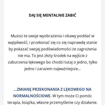
DAJ SIĘ MENTALNIE ZABIĆ
Musisz te swoje wyobrażenia i obawy poddać w
wątpliwość, i przekonać się co się naprawdę stanie
by pokazać swojej podświadomości że zagrożenia
nie ma. To jest złoty środek na wyjście z
zaburzenia lękowego bo chodzi tutaj o jedno, tylko
jedno i zarazem najważniejsze…
…ZMIANĘ PRZEKONANIA Z LĘKOWEGO NA
NORMALNOŚCIOWE.
W tym może Ci pomóc
terapia, książka, własne przemyślenie czy działanie.