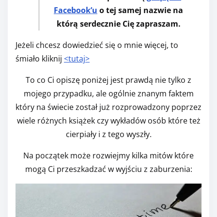
Facebook’u
o tej samej nazwie na
którą serdecznie Cię zapraszam.
Jeżeli chcesz dowiedzieć się o mnie więcej, to
śmiało kliknij
<tutaj>
To co Ci opiszę poniżej jest prawdą nie tylko z
mojego przypadku, ale ogólnie znanym faktem
który na świecie został już rozprowadzony poprzez
wiele różnych książek czy wykładów osób które też
cierpiały i z tego wyszły.
Na początek może rozwiejmy kilka mitów które
mogą Ci przeszkadzać w wyjściu z zaburzenia: