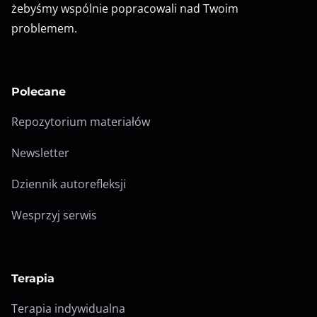
żebyśmy wspólnie popracowali nad Twoim
problemem.
Polecane
Repozytorium materiałów
Newsletter
Dziennik autorefleksji
Wesprzyj serwis
Terapia
Terapia indywidualna